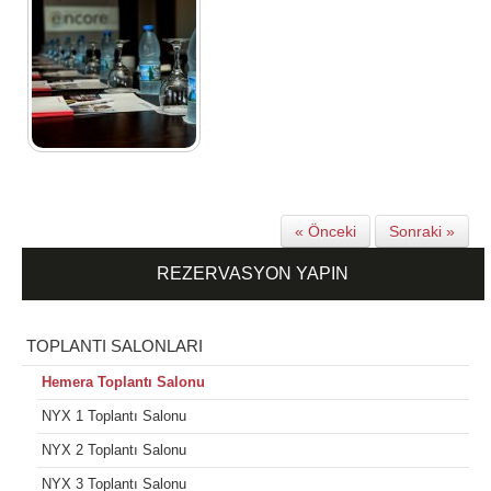
« Önceki
Sonraki »
REZERVASYON YAPIN
TOPLANTI SALONLARI
Hemera Toplantı Salonu
NYX 1 Toplantı Salonu
NYX 2 Toplantı Salonu
NYX 3 Toplantı Salonu